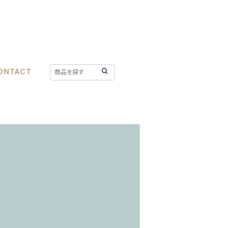
ONTACT