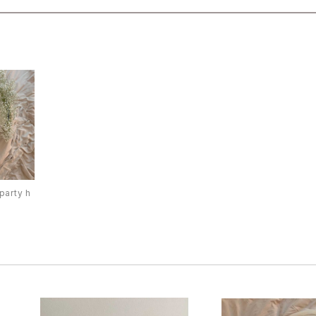
party h