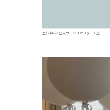
登録無料！会員サービスがスタート🎪