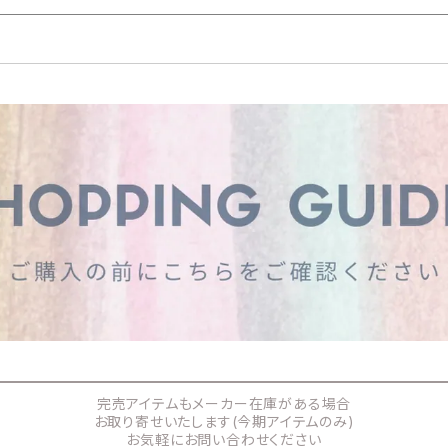
完売アイテムもメーカー在庫がある場合
お取り寄せいたします(今期アイテムのみ)
お気軽にお問い合わせください