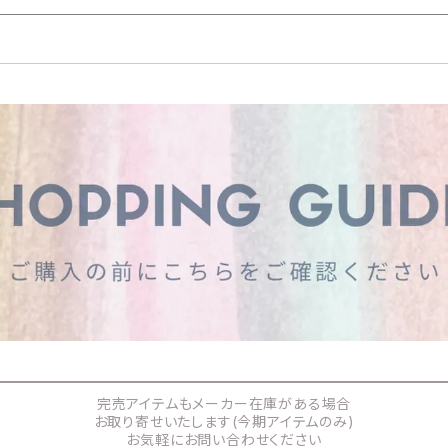
完売アイテムもメーカー在庫がある場合
お取り寄せいたします(今期アイテムのみ)
お気軽にお問い合わせください