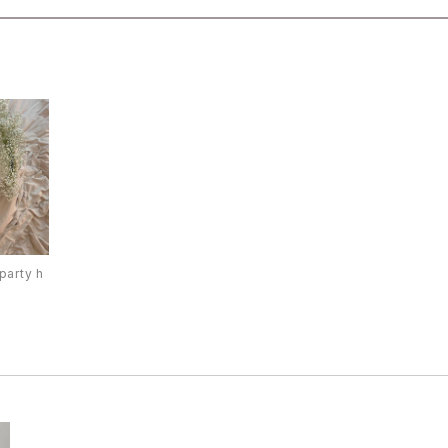
party h