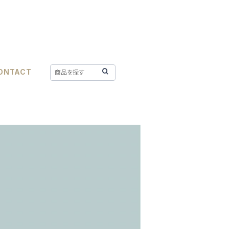
ONTACT