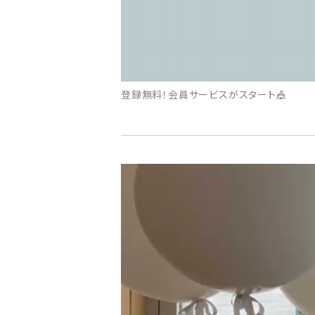
登録無料！会員サービスがスタート🎪