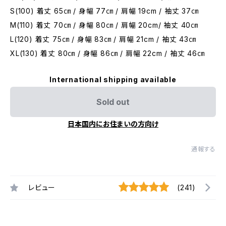
S(100) 着丈 65㎝ / 身幅 77㎝ / 肩幅 19cm / 袖丈 37㎝
M(110) 着丈 70㎝ / 身幅 80㎝ / 肩幅 20cm/ 袖丈 40㎝
L(120) 着丈 75㎝ / 身幅 83㎝ / 肩幅 21cm / 袖丈 43㎝
XL(130) 着丈 80㎝ / 身幅 86㎝ / 肩幅 22cm / 袖丈 46㎝
International shipping available
Sold out
日本国内にお住まいの方向け
通報する
レビュー
(241)