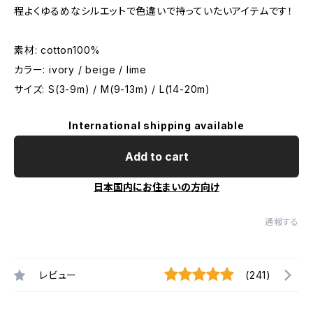
程よくゆるめなシルエットで色違いで持っていたいアイテムです！
素材: cotton100%
カラー: ivory / beige / lime
サイズ: S(3-9m) / M(9-13m) / L(14-20m)
International shipping available
Add to cart
日本国内にお住まいの方向け
通報する
レビュー
(241)