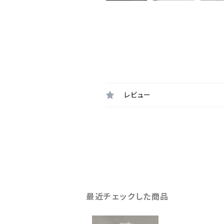
レビュー
最近チェックした商品