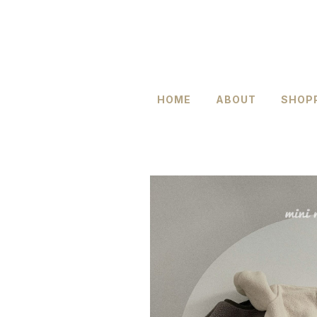
HOME
ABOUT
SHOPP