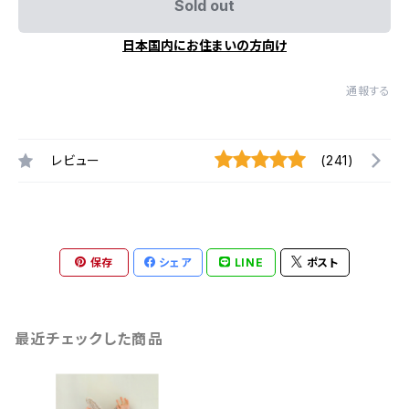
Sold out
日本国内にお住まいの方向け
通報する
レビュー
(241)
保存
シェア
LINE
ポスト
最近チェックした商品