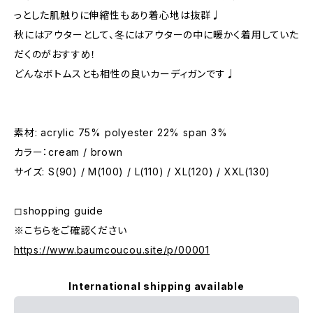
っとした肌触りに伸縮性もあり着心地は抜群♩
秋にはアウターとして、冬にはアウターの中に暖かく着用していた
だくのがおすすめ！
どんなボトムスとも相性の良いカーディガンです♩
素材: acrylic 75% polyester 22% span 3%
カラー：cream / brown
サイズ: S(90) / M(100) / L(110) / XL(120) / XXL(130)
◻︎shopping guide
※こちらをご確認ください
https://www.baumcoucou.site/p/00001
International shipping available