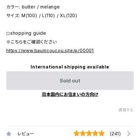
カラー: butter / melange
サイズ: M(100) / L(110) / XL(120)
◻︎shopping guide
※こちらをご確認ください
https://www.baumcoucou.site/p/00001
International shipping available
Sold out
日本国内にお住まいの方向け
通報する
レビュー
(241)